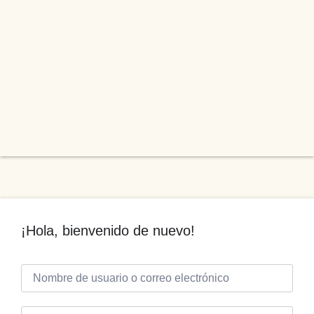
¡Hola, bienvenido de nuevo!