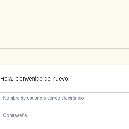
¡Hola, bienvenido de nuevo!