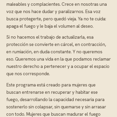
maleables y complacientes. Crece en nosotras una
voz que nos hace dudar y paralizarnos. Esa voz
busca protegerte, pero quedó vieja. Ya no te cuida:
apaga el fuego y le baja el volumen al deseo.
Si no hacemos el trabajo de actualizarla, esa
protección se convierte en cárcel, en contracción,
en rumiación, en duda constante. Y no queremos
eso. Queremos una vida en la que podamos reclamar
nuestro derecho a pertenecer y a ocupar el espacio
que nos corresponde.
Este programa está creado para mujeres que
buscan entrenarse en recuperar y habitar ese
fuego, desarrollando la capacidad necesaria para
sostenerlo sin colapsar, sin quemarse y sin arrasar
con todo. Mujeres que buscan madurar el fuego