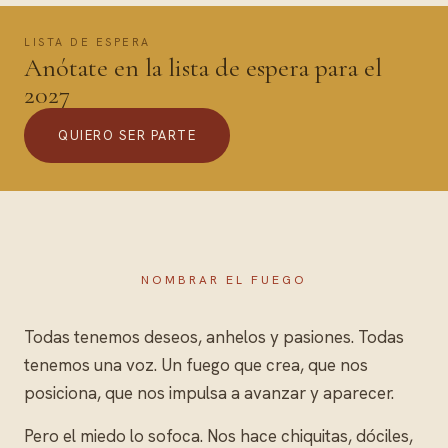
LISTA DE ESPERA
Anótate en la lista de espera para el
2027
QUIERO SER PARTE
NOMBRAR EL FUEGO
Todas tenemos deseos, anhelos y pasiones. Todas
tenemos una voz. Un fuego que crea, que nos
posiciona, que nos impulsa a avanzar y aparecer.
Pero el miedo lo sofoca. Nos hace chiquitas, dóciles,