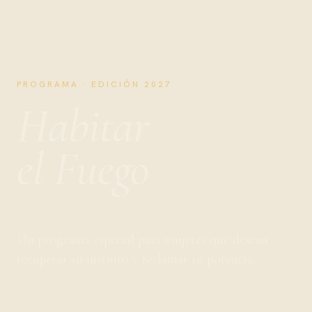
PROGRAMA · EDICIÓN 2027
Habitar
el Fuego
Un programa especial para mujeres que desean
recuperar su instinto y reclamar su potencia.