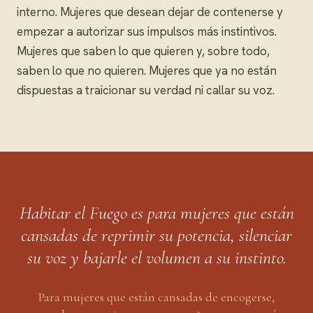
interno. Mujeres que desean dejar de contenerse y
empezar a autorizar sus impulsos más instintivos.
Mujeres que saben lo que quieren y, sobre todo,
saben lo que no quieren. Mujeres que ya no están
dispuestas a traicionar su verdad ni callar su voz.
Habitar el Fuego es para mujeres que están
cansadas de reprimir su potencia, silenciar
su voz y bajarle el volumen a su instinto.
Para mujeres que están cansadas de encogerse,