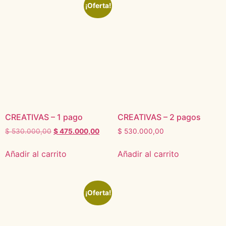
¡Oferta!
CREATIVAS – 1 pago
CREATIVAS – 2 pagos
$
530.000,00
$
475.000,00
$
530.000,00
Añadir al carrito
Añadir al carrito
¡Oferta!